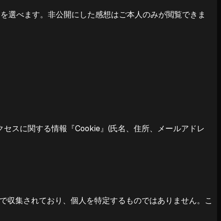
開を選べます。非公開にした感想はご本人のみが閲覧できま
スに関する情報『Cookie』(氏名、住所、メールアドレ
匿名で収集されており、個人を特定するものではありません。こ