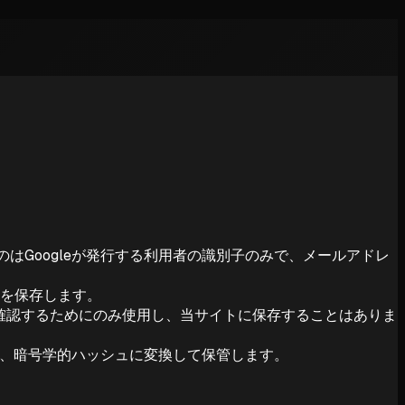
のはGoogleが発行する利用者の識別子のみで、メールアドレ
館を保存します。
確認するためにのみ使用し、当サイトに保存することはありま
ず、暗号学的ハッシュに変換して保管します。